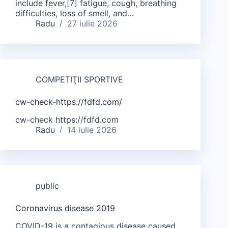
include fever,[7] fatigue, cough, breathing
difficulties, loss of smell, and…
Radu
27 iulie 2026
COMPETIŢII SPORTIVE
cw-check-https://fdfd.com/
cw-check https://fdfd.com
Radu
14 iulie 2026
public
Coronavirus disease 2019
COVID-19 is a contagious disease caused