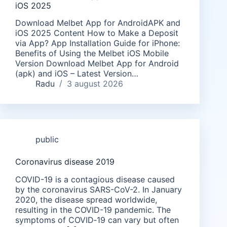
iOS 2025
Download Melbet App for AndroidAPK and
iOS 2025 Content How to Make a Deposit
via App? App Installation Guide for iPhone:
Benefits of Using the Melbet iOS Mobile
Version Download Melbet App for Android
(apk) and iOS – Latest Version…
Radu
3 august 2026
public
Coronavirus disease 2019
COVID-19 is a contagious disease caused
by the coronavirus SARS-CoV-2. In January
2020, the disease spread worldwide,
resulting in the COVID-19 pandemic. The
symptoms of COVID‑19 can vary but often