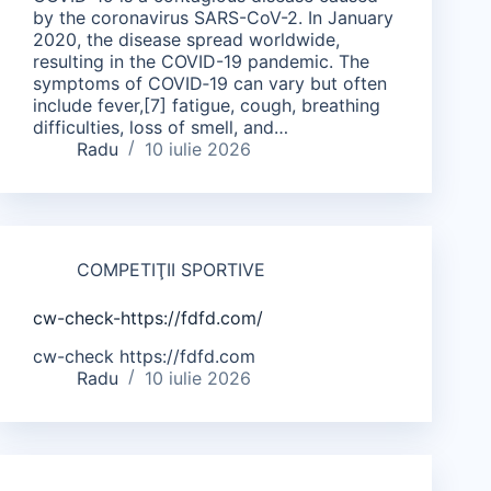
by the coronavirus SARS-CoV-2. In January
2020, the disease spread worldwide,
resulting in the COVID-19 pandemic. The
symptoms of COVID‑19 can vary but often
include fever,[7] fatigue, cough, breathing
difficulties, loss of smell, and…
Radu
10 iulie 2026
COMPETIŢII SPORTIVE
cw-check-https://fdfd.com/
cw-check https://fdfd.com
Radu
10 iulie 2026