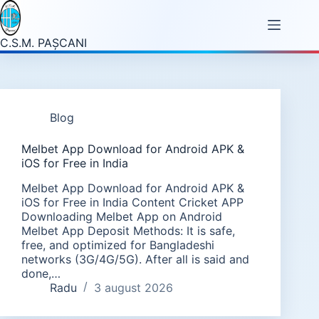
Sari
la
conținut
C.S.M. PAŞCANI
Blog
Melbet App Download for Android APK &
iOS for Free in India
Melbet App Download for Android APK &
iOS for Free in India Content Cricket APP
Downloading Melbet App on Android
Melbet App Deposit Methods: It is safe,
free, and optimized for Bangladeshi
networks (3G/4G/5G). After all is said and
done,…
Radu
3 august 2026