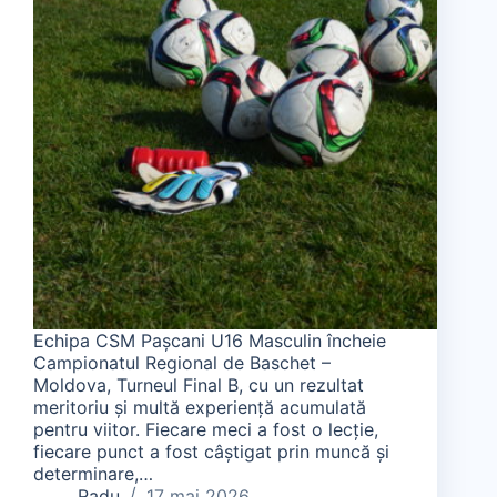
Echipa CSM Pașcani U16 Masculin încheie
Campionatul Regional de Baschet –
Moldova, Turneul Final B, cu un rezultat
meritoriu și multă experiență acumulată
pentru viitor. Fiecare meci a fost o lecție,
fiecare punct a fost câștigat prin muncă și
determinare,…
Radu
17 mai 2026