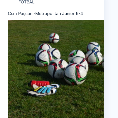
FOTBAL
Csm Pașcani-Metropolitan Junior 6-4