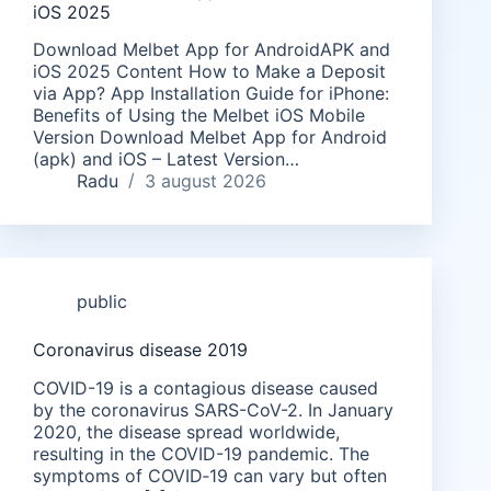
iOS 2025
Download Melbet App for AndroidAPK and
iOS 2025 Content How to Make a Deposit
via App? App Installation Guide for iPhone:
Benefits of Using the Melbet iOS Mobile
Version Download Melbet App for Android
(apk) and iOS – Latest Version…
Radu
3 august 2026
public
Coronavirus disease 2019
COVID-19 is a contagious disease caused
by the coronavirus SARS-CoV-2. In January
2020, the disease spread worldwide,
resulting in the COVID-19 pandemic. The
symptoms of COVID‑19 can vary but often