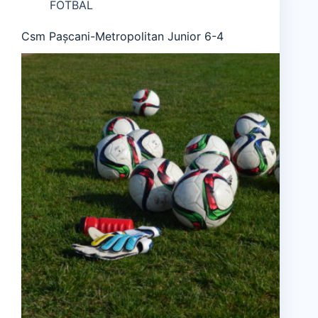
FOTBAL
Csm Pașcani-Metropolitan Junior 6-4