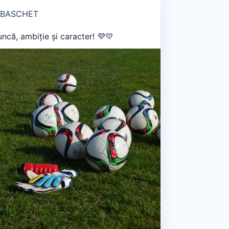
BASCHET
ncă, ambiție și caracter! 💜💛