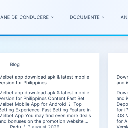
ANE DE CONDUCERE
DOCUMENTE
AN
Blog
Melbet app download apk & latest mobile
Down
version for Philippines
and 
Melbet app download apk & latest mobile
Down
version for Philippines Content Fast Bet
and 
Melbet Mobile App for Android 📱 Top
Depos
Betting Experience! Fast Betting Feature in
for i
Melbet App You may find even more deals
iOS 
and bonuses on the promotion website.…
for A
Radu
3 august 2026
Vers