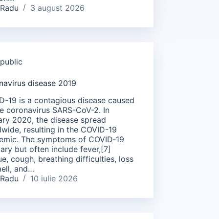
Radu
3 august 2026
public
navirus disease 2019
D-19 is a contagious disease caused
he coronavirus SARS-CoV-2. In
ary 2020, the disease spread
wide, resulting in the COVID-19
emic. The symptoms of COVID‑19
ary but often include fever,[7]
ue, cough, breathing difficulties, loss
ell, and…
Radu
10 iulie 2026