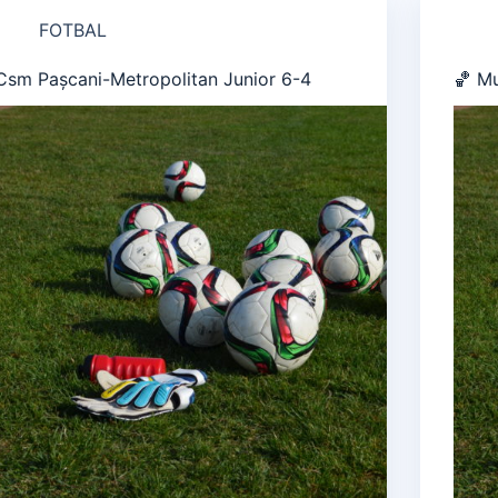
FOTBAL
Csm Pașcani-Metropolitan Junior 6-4
🏀 Mu