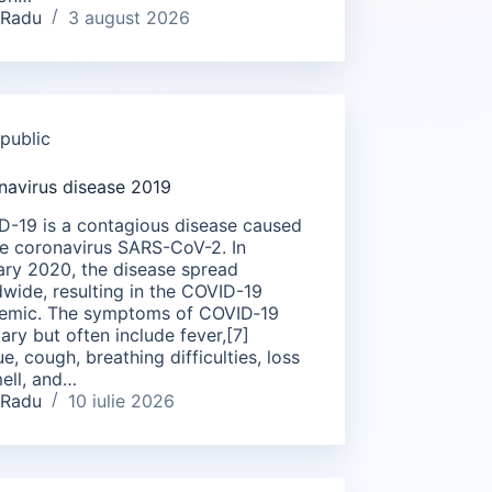
Radu
3 august 2026
public
navirus disease 2019
D-19 is a contagious disease caused
he coronavirus SARS-CoV-2. In
ary 2020, the disease spread
wide, resulting in the COVID-19
emic. The symptoms of COVID‑19
ary but often include fever,[7]
ue, cough, breathing difficulties, loss
ell, and…
Radu
10 iulie 2026