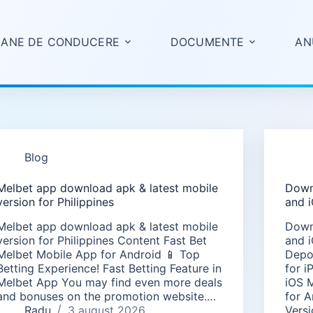
ANE DE CONDUCERE
DOCUMENTE
AN
Blog
Melbet app download apk & latest mobile
Down
version for Philippines
and 
Melbet app download apk & latest mobile
Down
version for Philippines Content Fast Bet
and 
Melbet Mobile App for Android 📱 Top
Depos
Betting Experience! Fast Betting Feature in
for i
Melbet App You may find even more deals
iOS 
and bonuses on the promotion website.…
for A
Radu
3 august 2026
Vers