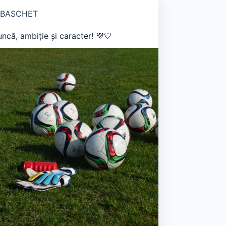
BASCHET
ncă, ambiție și caracter! 💜💛