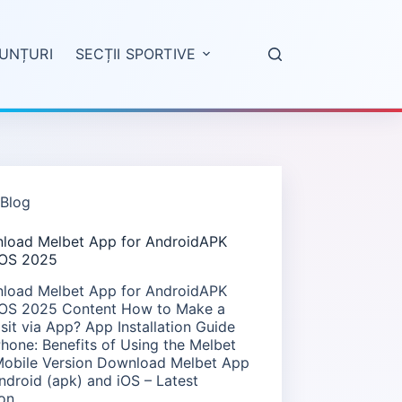
UNȚURI
SECȚII SPORTIVE
Blog
load Melbet App for AndroidAPK
iOS 2025
load Melbet App for AndroidAPK
iOS 2025 Content How to Make a
it via App? App Installation Guide
Phone: Benefits of Using the Melbet
Mobile Version Download Melbet App
ndroid (apk) and iOS – Latest
ion…