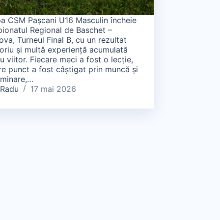
pa CSM Pașcani U16 Masculin încheie
ionatul Regional de Baschet –
va, Turneul Final B, cu un rezultat
oriu și multă experiență acumulată
u viitor. Fiecare meci a fost o lecție,
re punct a fost câștigat prin muncă și
rminare,…
Radu
17 mai 2026