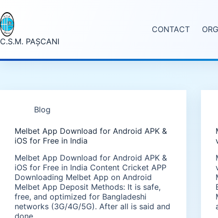
Sari
la
conținut
CONTACT
ORG
C.S.M. PAŞCANI
Blog
Melbet App Download for Android APK &
iOS for Free in India
Melbet App Download for Android APK &
iOS for Free in India Content Cricket APP
Downloading Melbet App on Android
Melbet App Deposit Methods: It is safe,
free, and optimized for Bangladeshi
networks (3G/4G/5G). After all is said and
done,…