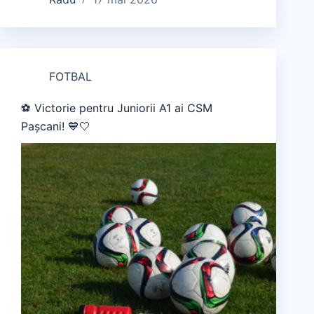
FOTBAL
⚽ Victorie pentru Juniorii A1 ai CSM
Pașcani! 💙🤍