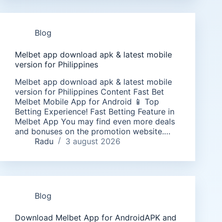
Blog
Melbet app download apk & latest mobile
version for Philippines
Melbet app download apk & latest mobile
version for Philippines Content Fast Bet
Melbet Mobile App for Android 📱 Top
Betting Experience! Fast Betting Feature in
Melbet App You may find even more deals
and bonuses on the promotion website.…
Radu
3 august 2026
Blog
Download Melbet App for AndroidAPK and