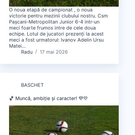
O noua etapă de campionat , o noua
victorie pentru mezinii clubului nostru. Csm
Pașcani-Metropolitan Junior 6-4 intr-un
meci foarte frumos intre de cele doua
echipe. Lotul de jucatori prezenți la acest
meci a fost urmatorul: Ivanov Adelin Ursu
Matei…
Radu
17 mai 2026
BASCHET
🏀 Muncă, ambiție și caracter! 💜💛