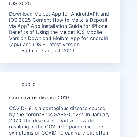
iOS 2025
Download Melbet App for AndroidAPK and
iOS 2025 Content How to Make a Deposit
via App? App Installation Guide for iPhone:
Benefits of Using the Melbet iOS Mobile
Version Download Melbet App for Android
(apk) and iOS – Latest Version…
Radu
3 august 2026
public
Coronavirus disease 2019
COVID-19 is a contagious disease caused
by the coronavirus SARS-CoV-2. In January
2020, the disease spread worldwide,
resulting in the COVID-19 pandemic. The
symptoms of COVID‑19 can vary but often