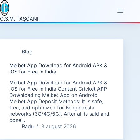
Sari
la
conținut
C.S.M. PAŞCANI
Blog
Melbet App Download for Android APK &
iOS for Free in India
Melbet App Download for Android APK &
iOS for Free in India Content Cricket APP
Downloading Melbet App on Android
Melbet App Deposit Methods: It is safe,
free, and optimized for Bangladeshi
networks (3G/4G/5G). After all is said and
done,…
Radu
3 august 2026