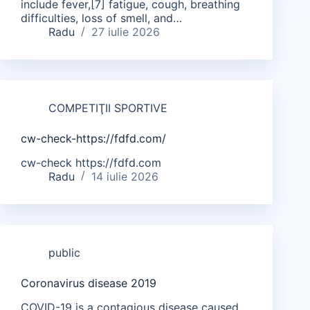
include fever,[7] fatigue, cough, breathing
difficulties, loss of smell, and…
Radu
27 iulie 2026
COMPETIŢII SPORTIVE
cw-check-https://fdfd.com/
cw-check https://fdfd.com
Radu
14 iulie 2026
public
Coronavirus disease 2019
COVID-19 is a contagious disease caused