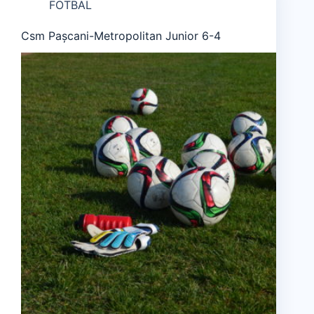
FOTBAL
Csm Pașcani-Metropolitan Junior 6-4