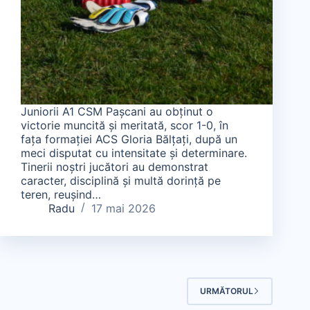
Juniorii A1 CSM Pașcani au obținut o
victorie muncită și meritată, scor 1-0, în
fața formației ACS Gloria Bălțați, după un
meci disputat cu intensitate și determinare.
Tinerii noștri jucători au demonstrat
caracter, disciplină și multă dorință pe
teren, reușind…
Radu
17 mai 2026
URMĂTORUL