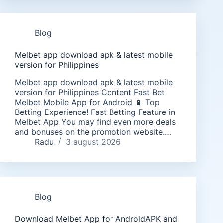
Blog
Melbet app download apk & latest mobile
version for Philippines
Melbet app download apk & latest mobile
version for Philippines Content Fast Bet
Melbet Mobile App for Android 📱 Top
Betting Experience! Fast Betting Feature in
Melbet App You may find even more deals
and bonuses on the promotion website.…
Radu
3 august 2026
Blog
Download Melbet App for AndroidAPK and