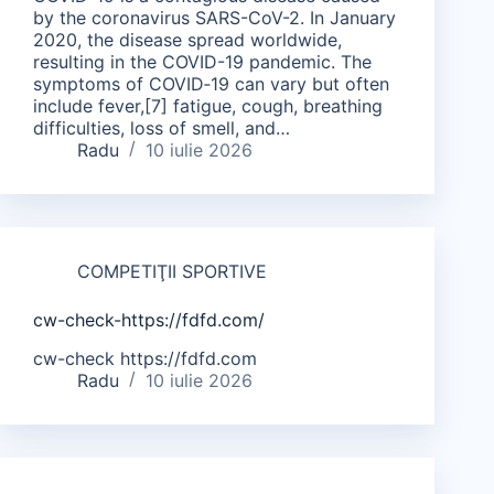
by the coronavirus SARS-CoV-2. In January
2020, the disease spread worldwide,
resulting in the COVID-19 pandemic. The
symptoms of COVID‑19 can vary but often
include fever,[7] fatigue, cough, breathing
difficulties, loss of smell, and…
Radu
10 iulie 2026
COMPETIŢII SPORTIVE
cw-check-https://fdfd.com/
cw-check https://fdfd.com
Radu
10 iulie 2026