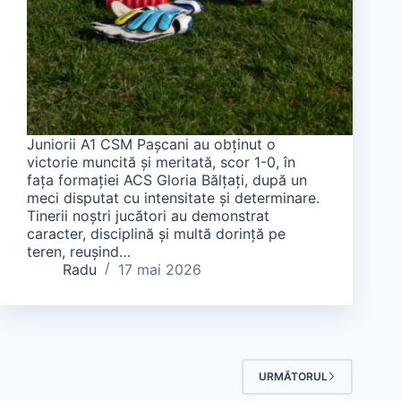
Juniorii A1 CSM Pașcani au obținut o
victorie muncită și meritată, scor 1-0, în
fața formației ACS Gloria Bălțați, după un
meci disputat cu intensitate și determinare.
Tinerii noștri jucători au demonstrat
caracter, disciplină și multă dorință pe
teren, reușind…
Radu
17 mai 2026
URMĂTORUL