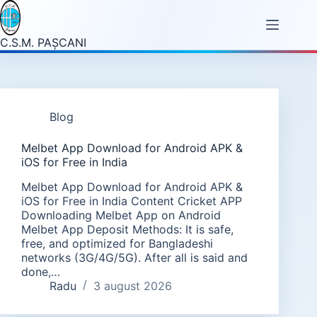
Sari
la
conținut
C.S.M. PAŞCANI
Blog
Melbet App Download for Android APK &
iOS for Free in India
Melbet App Download for Android APK &
iOS for Free in India Content Cricket APP
Downloading Melbet App on Android
Melbet App Deposit Methods: It is safe,
free, and optimized for Bangladeshi
networks (3G/4G/5G). After all is said and
done,…
Radu
3 august 2026