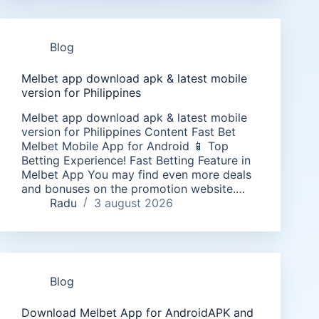
Blog
Melbet app download apk & latest mobile
version for Philippines
Melbet app download apk & latest mobile
version for Philippines Content Fast Bet
Melbet Mobile App for Android 📱 Top
Betting Experience! Fast Betting Feature in
Melbet App You may find even more deals
and bonuses on the promotion website.…
Radu
3 august 2026
Blog
Download Melbet App for AndroidAPK and