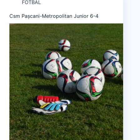
FOTBAL
Csm Pașcani-Metropolitan Junior 6-4