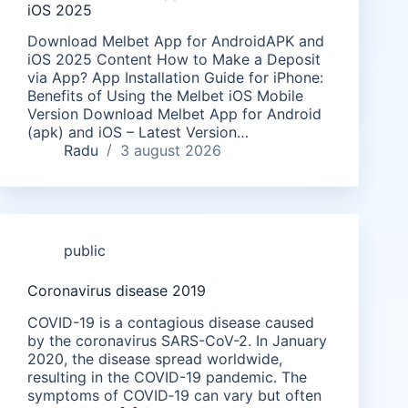
iOS 2025
Download Melbet App for AndroidAPK and
iOS 2025 Content How to Make a Deposit
via App? App Installation Guide for iPhone:
Benefits of Using the Melbet iOS Mobile
Version Download Melbet App for Android
(apk) and iOS – Latest Version…
Radu
3 august 2026
public
Coronavirus disease 2019
COVID-19 is a contagious disease caused
by the coronavirus SARS-CoV-2. In January
2020, the disease spread worldwide,
resulting in the COVID-19 pandemic. The
symptoms of COVID‑19 can vary but often