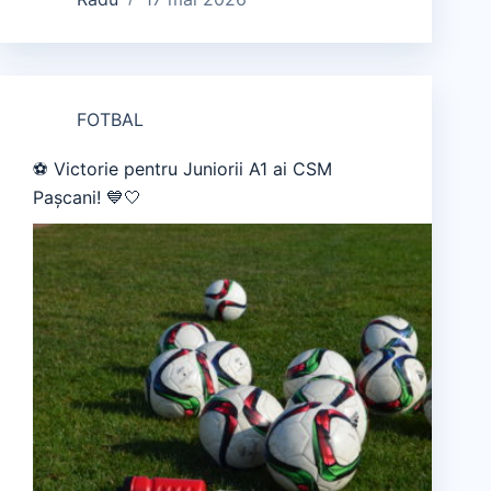
FOTBAL
⚽ Victorie pentru Juniorii A1 ai CSM
Pașcani! 💙🤍