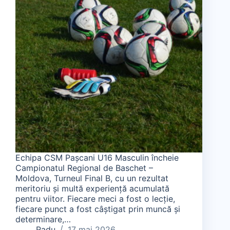
Echipa CSM Pașcani U16 Masculin încheie
Campionatul Regional de Baschet –
Moldova, Turneul Final B, cu un rezultat
meritoriu și multă experiență acumulată
pentru viitor. Fiecare meci a fost o lecție,
fiecare punct a fost câștigat prin muncă și
determinare,…
Radu
17 mai 2026