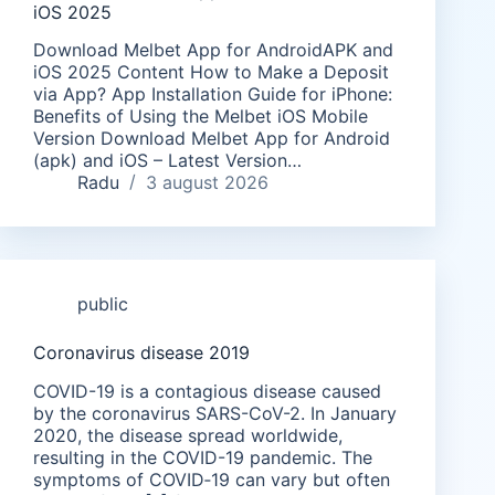
iOS 2025
Download Melbet App for AndroidAPK and
iOS 2025 Content How to Make a Deposit
via App? App Installation Guide for iPhone:
Benefits of Using the Melbet iOS Mobile
Version Download Melbet App for Android
(apk) and iOS – Latest Version…
Radu
3 august 2026
public
Coronavirus disease 2019
COVID-19 is a contagious disease caused
by the coronavirus SARS-CoV-2. In January
2020, the disease spread worldwide,
resulting in the COVID-19 pandemic. The
symptoms of COVID‑19 can vary but often