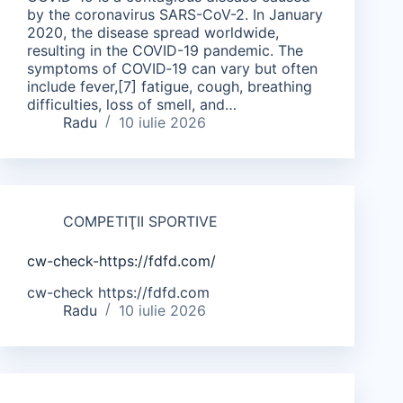
by the coronavirus SARS-CoV-2. In January
2020, the disease spread worldwide,
resulting in the COVID-19 pandemic. The
symptoms of COVID‑19 can vary but often
include fever,[7] fatigue, cough, breathing
difficulties, loss of smell, and…
Radu
10 iulie 2026
COMPETIŢII SPORTIVE
cw-check-https://fdfd.com/
cw-check https://fdfd.com
Radu
10 iulie 2026