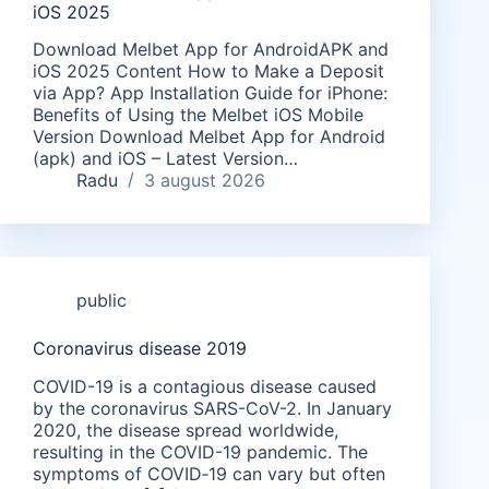
iOS 2025
Download Melbet App for AndroidAPK and
iOS 2025 Content How to Make a Deposit
via App? App Installation Guide for iPhone:
Benefits of Using the Melbet iOS Mobile
Version Download Melbet App for Android
(apk) and iOS – Latest Version…
Radu
3 august 2026
public
Coronavirus disease 2019
COVID-19 is a contagious disease caused
by the coronavirus SARS-CoV-2. In January
2020, the disease spread worldwide,
resulting in the COVID-19 pandemic. The
symptoms of COVID‑19 can vary but often