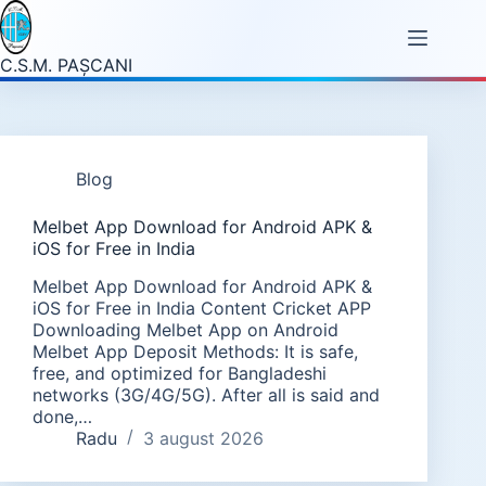
Sari
la
conținut
C.S.M. PAŞCANI
Blog
Melbet App Download for Android APK &
iOS for Free in India
Melbet App Download for Android APK &
iOS for Free in India Content Cricket APP
Downloading Melbet App on Android
Melbet App Deposit Methods: It is safe,
free, and optimized for Bangladeshi
networks (3G/4G/5G). After all is said and
done,…
Radu
3 august 2026