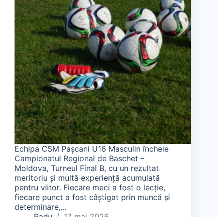
Echipa CSM Pașcani U16 Masculin încheie
Campionatul Regional de Baschet –
Moldova, Turneul Final B, cu un rezultat
meritoriu și multă experiență acumulată
pentru viitor. Fiecare meci a fost o lecție,
fiecare punct a fost câștigat prin muncă și
determinare,…
Radu
17 mai 2026