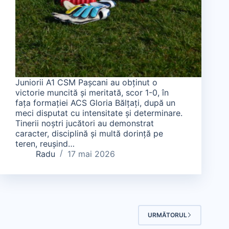
Juniorii A1 CSM Pașcani au obținut o
victorie muncită și meritată, scor 1-0, în
fața formației ACS Gloria Bălțați, după un
meci disputat cu intensitate și determinare.
Tinerii noștri jucători au demonstrat
caracter, disciplină și multă dorință pe
teren, reușind…
Radu
17 mai 2026
URMĂTORUL