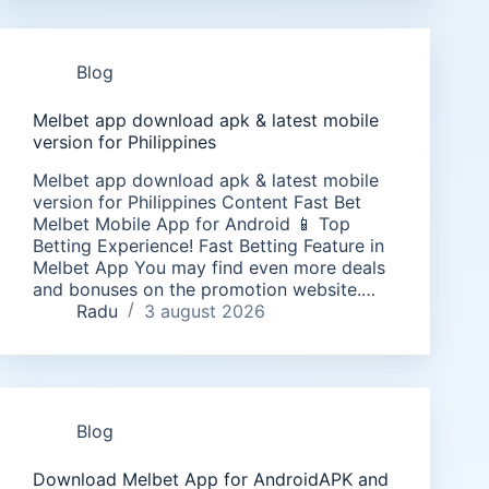
Blog
Melbet app download apk & latest mobile
version for Philippines
Melbet app download apk & latest mobile
version for Philippines Content Fast Bet
Melbet Mobile App for Android 📱 Top
Betting Experience! Fast Betting Feature in
Melbet App You may find even more deals
and bonuses on the promotion website.…
Radu
3 august 2026
Blog
Download Melbet App for AndroidAPK and