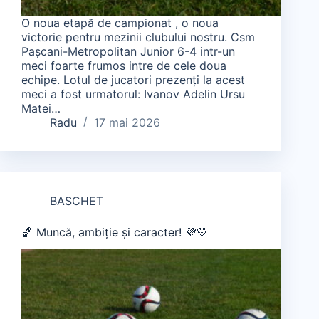
O noua etapă de campionat , o noua
victorie pentru mezinii clubului nostru. Csm
Pașcani-Metropolitan Junior 6-4 intr-un
meci foarte frumos intre de cele doua
echipe. Lotul de jucatori prezenți la acest
meci a fost urmatorul: Ivanov Adelin Ursu
Matei…
Radu
17 mai 2026
BASCHET
🏀 Muncă, ambiție și caracter! 💜💛