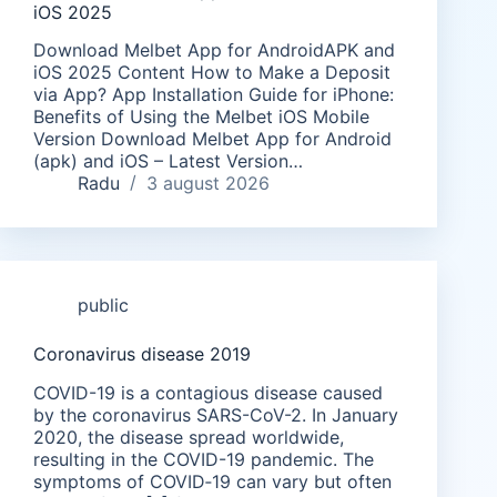
iOS 2025
Download Melbet App for AndroidAPK and
iOS 2025 Content How to Make a Deposit
via App? App Installation Guide for iPhone:
Benefits of Using the Melbet iOS Mobile
Version Download Melbet App for Android
(apk) and iOS – Latest Version…
Radu
3 august 2026
public
Coronavirus disease 2019
COVID-19 is a contagious disease caused
by the coronavirus SARS-CoV-2. In January
2020, the disease spread worldwide,
resulting in the COVID-19 pandemic. The
symptoms of COVID‑19 can vary but often