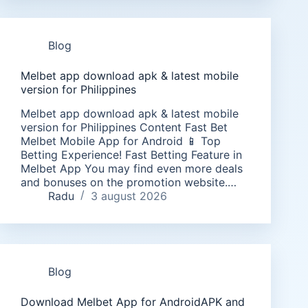
Blog
Melbet app download apk & latest mobile
version for Philippines
Melbet app download apk & latest mobile
version for Philippines Content Fast Bet
Melbet Mobile App for Android 📱 Top
Betting Experience! Fast Betting Feature in
Melbet App You may find even more deals
and bonuses on the promotion website.…
Radu
3 august 2026
Blog
Download Melbet App for AndroidAPK and