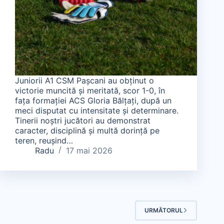
Juniorii A1 CSM Pașcani au obținut o
victorie muncită și meritată, scor 1-0, în
fața formației ACS Gloria Bălțați, după un
meci disputat cu intensitate și determinare.
Tinerii noștri jucători au demonstrat
caracter, disciplină și multă dorință pe
teren, reușind…
Radu
17 mai 2026
URMĂTORUL