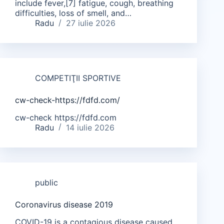
include fever,[7] fatigue, cough, breathing
difficulties, loss of smell, and…
Radu
27 iulie 2026
COMPETIŢII SPORTIVE
cw-check-https://fdfd.com/
cw-check https://fdfd.com
Radu
14 iulie 2026
public
Coronavirus disease 2019
COVID-19 is a contagious disease caused