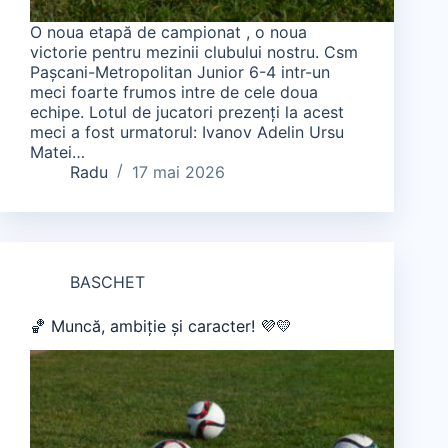
O noua etapă de campionat , o noua
victorie pentru mezinii clubului nostru. Csm
Pașcani-Metropolitan Junior 6-4 intr-un
meci foarte frumos intre de cele doua
echipe. Lotul de jucatori prezenți la acest
meci a fost urmatorul: Ivanov Adelin Ursu
Matei…
Radu
17 mai 2026
BASCHET
🏀 Muncă, ambiție și caracter! 💜💛