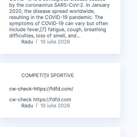
by the coronavirus SARS-CoV-2. In January
2020, the disease spread worldwide,
resulting in the COVID-19 pandemic. The
symptoms of COVID‑19 can vary but often
include fever,[7] fatigue, cough, breathing
difficulties, loss of smell, and…
Radu
10 iulie 2026
COMPETIŢII SPORTIVE
cw-check-https://fdfd.com/
cw-check https://fdfd.com
Radu
10 iulie 2026