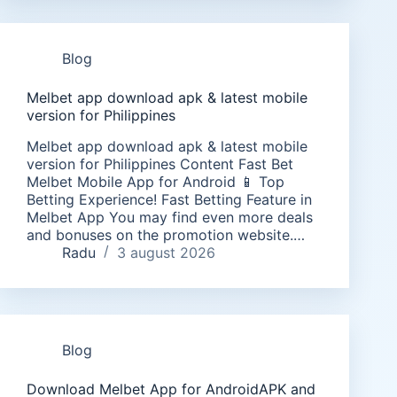
Blog
Melbet app download apk & latest mobile
version for Philippines
Melbet app download apk & latest mobile
version for Philippines Content Fast Bet
Melbet Mobile App for Android 📱 Top
Betting Experience! Fast Betting Feature in
Melbet App You may find even more deals
and bonuses on the promotion website.…
Radu
3 august 2026
Blog
Download Melbet App for AndroidAPK and