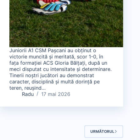
Juniorii A1 CSM Pașcani au obținut o
victorie muncită și meritată, scor 1-0, în
fața formației ACS Gloria Bălțați, după un
meci disputat cu intensitate și determinare.
Tinerii noștri jucători au demonstrat
caracter, disciplină și multă dorință pe
teren, reușind…
Radu
17 mai 2026
URMĂTORUL