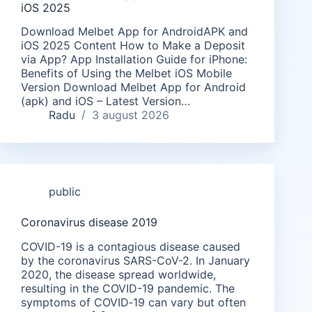
iOS 2025
Download Melbet App for AndroidAPK and
iOS 2025 Content How to Make a Deposit
via App? App Installation Guide for iPhone:
Benefits of Using the Melbet iOS Mobile
Version Download Melbet App for Android
(apk) and iOS – Latest Version…
Radu
3 august 2026
public
Coronavirus disease 2019
COVID-19 is a contagious disease caused
by the coronavirus SARS-CoV-2. In January
2020, the disease spread worldwide,
resulting in the COVID-19 pandemic. The
symptoms of COVID‑19 can vary but often