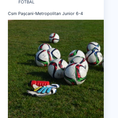
FOTBAL
Csm Pașcani-Metropolitan Junior 6-4