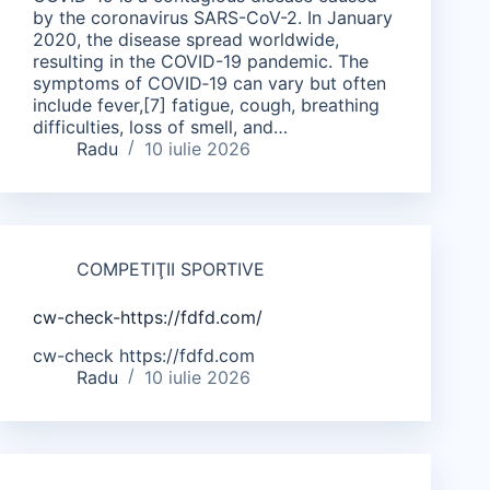
by the coronavirus SARS-CoV-2. In January
2020, the disease spread worldwide,
resulting in the COVID-19 pandemic. The
symptoms of COVID‑19 can vary but often
include fever,[7] fatigue, cough, breathing
difficulties, loss of smell, and…
Radu
10 iulie 2026
COMPETIŢII SPORTIVE
cw-check-https://fdfd.com/
cw-check https://fdfd.com
Radu
10 iulie 2026