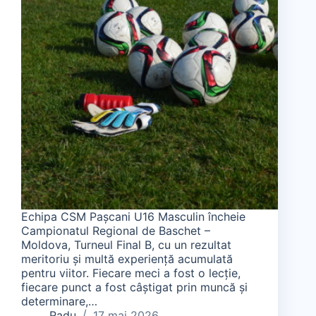
Echipa CSM Pașcani U16 Masculin încheie
Campionatul Regional de Baschet –
Moldova, Turneul Final B, cu un rezultat
meritoriu și multă experiență acumulată
pentru viitor. Fiecare meci a fost o lecție,
fiecare punct a fost câștigat prin muncă și
determinare,…
Radu
17 mai 2026