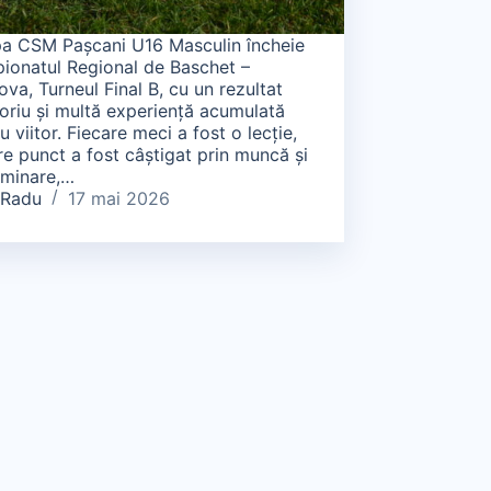
pa CSM Pașcani U16 Masculin încheie
ionatul Regional de Baschet –
va, Turneul Final B, cu un rezultat
oriu și multă experiență acumulată
u viitor. Fiecare meci a fost o lecție,
re punct a fost câștigat prin muncă și
rminare,…
Radu
17 mai 2026