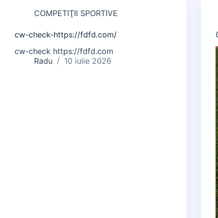
COMPETIŢII SPORTIVE
cw-check-https://fdfd.com/
cw-check https://fdfd.com
Radu
10 iulie 2026