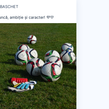
BASCHET
ncă, ambiție și caracter! 💜💛