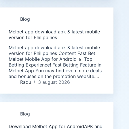
Blog
Melbet app download apk & latest mobile
version for Philippines
Melbet app download apk & latest mobile
version for Philippines Content Fast Bet
Melbet Mobile App for Android 📱 Top
Betting Experience! Fast Betting Feature in
Melbet App You may find even more deals
and bonuses on the promotion website.…
Radu
3 august 2026
Blog
Download Melbet App for AndroidAPK and