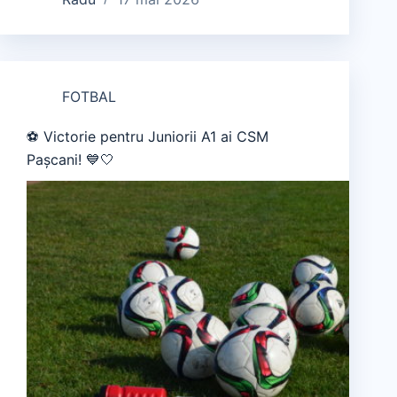
FOTBAL
⚽ Victorie pentru Juniorii A1 ai CSM
Pașcani! 💙🤍