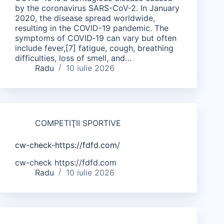
by the coronavirus SARS-CoV-2. In January
2020, the disease spread worldwide,
resulting in the COVID-19 pandemic. The
symptoms of COVID‑19 can vary but often
include fever,[7] fatigue, cough, breathing
difficulties, loss of smell, and…
Radu
10 iulie 2026
COMPETIŢII SPORTIVE
cw-check-https://fdfd.com/
cw-check https://fdfd.com
Radu
10 iulie 2026