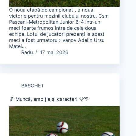
O noua etapă de campionat , o noua
victorie pentru mezinii clubului nostru. Csm
Pașcani-Metropolitan Junior 6-4 intr-un
meci foarte frumos intre de cele doua
echipe. Lotul de jucatori prezenți la acest
meci a fost urmatorul: Ivanov Adelin Ursu
Matei…
Radu
17 mai 2026
BASCHET
🏀 Muncă, ambiție și caracter! 💜💛