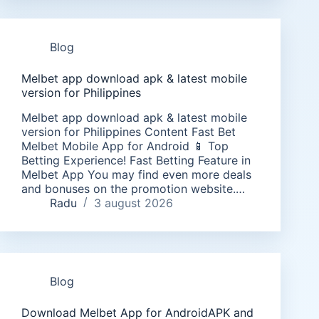
Blog
Melbet app download apk & latest mobile
version for Philippines
Melbet app download apk & latest mobile
version for Philippines Content Fast Bet
Melbet Mobile App for Android 📱 Top
Betting Experience! Fast Betting Feature in
Melbet App You may find even more deals
and bonuses on the promotion website.…
Radu
3 august 2026
Blog
Download Melbet App for AndroidAPK and