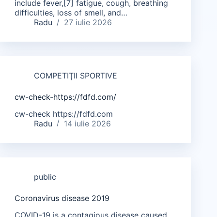
include fever,[7] fatigue, cough, breathing
difficulties, loss of smell, and…
Radu
27 iulie 2026
COMPETIŢII SPORTIVE
cw-check-https://fdfd.com/
cw-check https://fdfd.com
Radu
14 iulie 2026
public
Coronavirus disease 2019
COVID-19 is a contagious disease caused