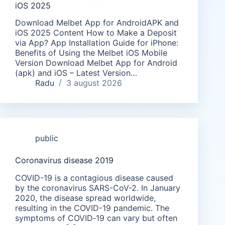
iOS 2025
Download Melbet App for AndroidAPK and
iOS 2025 Content How to Make a Deposit
via App? App Installation Guide for iPhone:
Benefits of Using the Melbet iOS Mobile
Version Download Melbet App for Android
(apk) and iOS – Latest Version…
Radu
3 august 2026
public
Coronavirus disease 2019
COVID-19 is a contagious disease caused
by the coronavirus SARS-CoV-2. In January
2020, the disease spread worldwide,
resulting in the COVID-19 pandemic. The
symptoms of COVID‑19 can vary but often