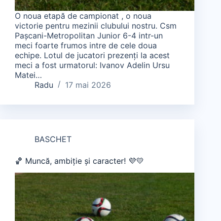
O noua etapă de campionat , o noua
victorie pentru mezinii clubului nostru. Csm
Pașcani-Metropolitan Junior 6-4 intr-un
meci foarte frumos intre de cele doua
echipe. Lotul de jucatori prezenți la acest
meci a fost urmatorul: Ivanov Adelin Ursu
Matei…
Radu
17 mai 2026
BASCHET
🏀 Muncă, ambiție și caracter! 💜💛