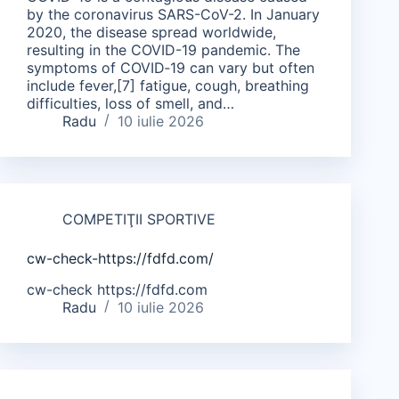
by the coronavirus SARS-CoV-2. In January
2020, the disease spread worldwide,
resulting in the COVID-19 pandemic. The
symptoms of COVID‑19 can vary but often
include fever,[7] fatigue, cough, breathing
difficulties, loss of smell, and…
Radu
10 iulie 2026
COMPETIŢII SPORTIVE
cw-check-https://fdfd.com/
cw-check https://fdfd.com
Radu
10 iulie 2026