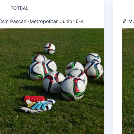
FOTBAL
Csm Pașcani-Metropolitan Junior 6-4
🏀 Mu