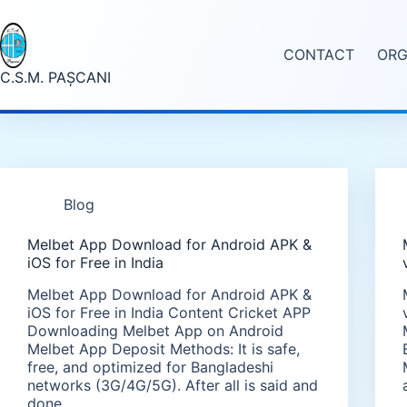
Sari
la
conținut
CONTACT
ORG
C.S.M. PAŞCANI
Blog
Melbet App Download for Android APK &
iOS for Free in India
Melbet App Download for Android APK &
iOS for Free in India Content Cricket APP
Downloading Melbet App on Android
Melbet App Deposit Methods: It is safe,
free, and optimized for Bangladeshi
networks (3G/4G/5G). After all is said and
done,…