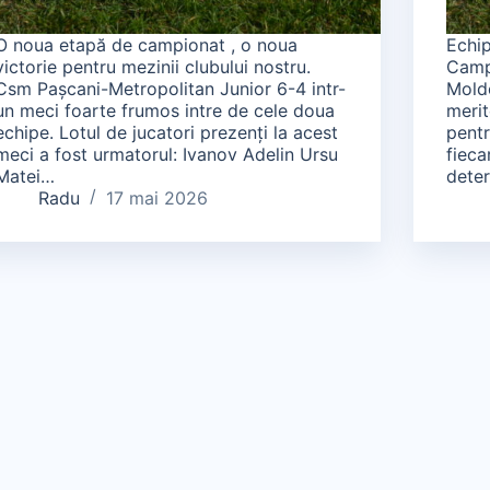
O noua etapă de campionat , o noua
Echi
victorie pentru mezinii clubului nostru.
Camp
Csm Pașcani-Metropolitan Junior 6-4 intr-
Moldo
un meci foarte frumos intre de cele doua
merit
echipe. Lotul de jucatori prezenți la acest
pentr
meci a fost urmatorul: Ivanov Adelin Ursu
fieca
Matei…
dete
Radu
17 mai 2026