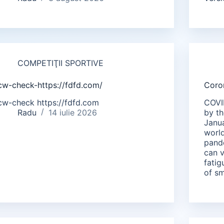
COMPETIŢII SPORTIVE
cw-check-https://fdfd.com/
Coro
cw-check https://fdfd.com
COVI
Radu
14 iulie 2026
by t
Janu
world
pand
can v
fatig
of sm