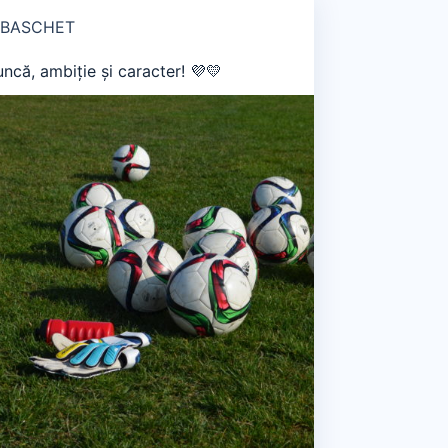
BASCHET
ncă, ambiție și caracter! 💜💛