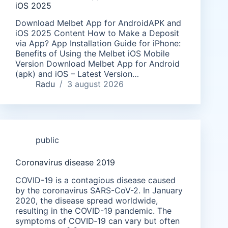
iOS 2025
Download Melbet App for AndroidAPK and
iOS 2025 Content How to Make a Deposit
via App? App Installation Guide for iPhone:
Benefits of Using the Melbet iOS Mobile
Version Download Melbet App for Android
(apk) and iOS – Latest Version…
Radu
3 august 2026
public
Coronavirus disease 2019
COVID-19 is a contagious disease caused
by the coronavirus SARS-CoV-2. In January
2020, the disease spread worldwide,
resulting in the COVID-19 pandemic. The
symptoms of COVID‑19 can vary but often