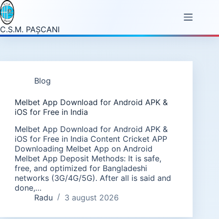
Sari
la
conținut
C.S.M. PAŞCANI
Blog
Melbet App Download for Android APK &
iOS for Free in India
Melbet App Download for Android APK &
iOS for Free in India Content Cricket APP
Downloading Melbet App on Android
Melbet App Deposit Methods: It is safe,
free, and optimized for Bangladeshi
networks (3G/4G/5G). After all is said and
done,…
Radu
3 august 2026