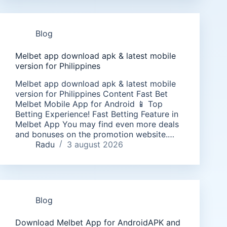
Blog
Melbet app download apk & latest mobile
version for Philippines
Melbet app download apk & latest mobile
version for Philippines Content Fast Bet
Melbet Mobile App for Android 📱 Top
Betting Experience! Fast Betting Feature in
Melbet App You may find even more deals
and bonuses on the promotion website.…
Radu
3 august 2026
Blog
Download Melbet App for AndroidAPK and