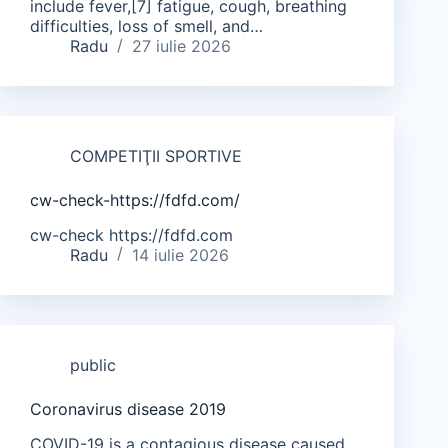
include fever,[7] fatigue, cough, breathing
difficulties, loss of smell, and…
Radu
27 iulie 2026
COMPETIŢII SPORTIVE
cw-check-https://fdfd.com/
cw-check https://fdfd.com
Radu
14 iulie 2026
public
Coronavirus disease 2019
COVID-19 is a contagious disease caused