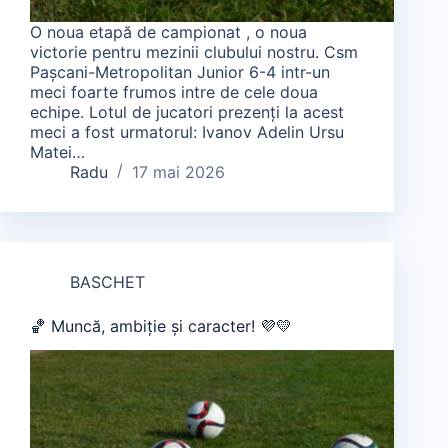
O noua etapă de campionat , o noua
victorie pentru mezinii clubului nostru. Csm
Pașcani-Metropolitan Junior 6-4 intr-un
meci foarte frumos intre de cele doua
echipe. Lotul de jucatori prezenți la acest
meci a fost urmatorul: Ivanov Adelin Ursu
Matei…
Radu
17 mai 2026
BASCHET
🏀 Muncă, ambiție și caracter! 💜💛