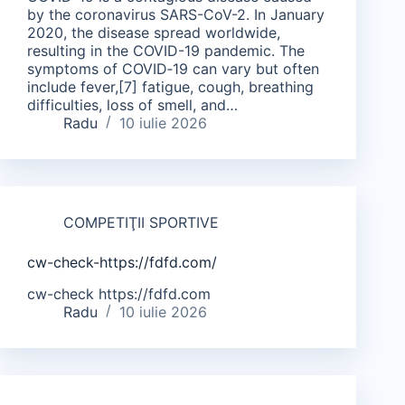
by the coronavirus SARS-CoV-2. In January
2020, the disease spread worldwide,
resulting in the COVID-19 pandemic. The
symptoms of COVID‑19 can vary but often
include fever,[7] fatigue, cough, breathing
difficulties, loss of smell, and…
Radu
10 iulie 2026
COMPETIŢII SPORTIVE
cw-check-https://fdfd.com/
cw-check https://fdfd.com
Radu
10 iulie 2026