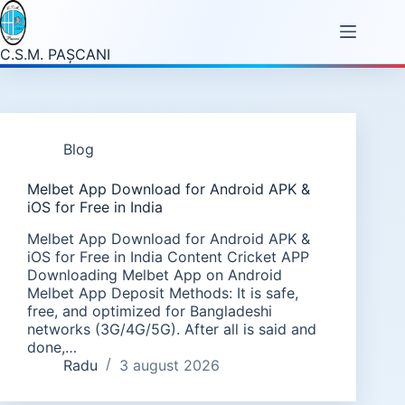
Sari
la
conținut
C.S.M. PAŞCANI
Blog
Melbet App Download for Android APK &
iOS for Free in India
Melbet App Download for Android APK &
iOS for Free in India Content Cricket APP
Downloading Melbet App on Android
Melbet App Deposit Methods: It is safe,
free, and optimized for Bangladeshi
networks (3G/4G/5G). After all is said and
done,…
Radu
3 august 2026