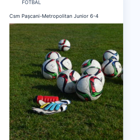
FOTBAL
Csm Pașcani-Metropolitan Junior 6-4