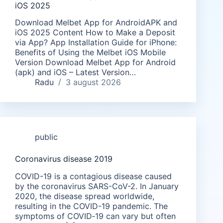
iOS 2025
Download Melbet App for AndroidAPK and
iOS 2025 Content How to Make a Deposit
via App? App Installation Guide for iPhone:
Benefits of Using the Melbet iOS Mobile
Version Download Melbet App for Android
(apk) and iOS – Latest Version…
Radu
3 august 2026
public
Coronavirus disease 2019
COVID-19 is a contagious disease caused
by the coronavirus SARS-CoV-2. In January
2020, the disease spread worldwide,
resulting in the COVID-19 pandemic. The
symptoms of COVID‑19 can vary but often