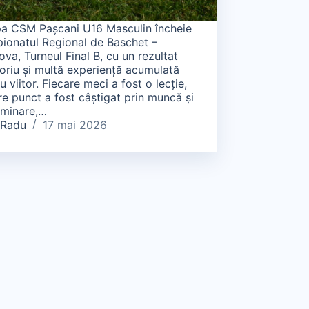
pa CSM Pașcani U16 Masculin încheie
ionatul Regional de Baschet –
va, Turneul Final B, cu un rezultat
oriu și multă experiență acumulată
u viitor. Fiecare meci a fost o lecție,
re punct a fost câștigat prin muncă și
rminare,…
Radu
17 mai 2026