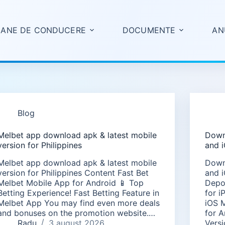
ANE DE CONDUCERE
DOCUMENTE
AN
Blog
Melbet app download apk & latest mobile
Down
version for Philippines
and 
Melbet app download apk & latest mobile
Down
version for Philippines Content Fast Bet
and 
Melbet Mobile App for Android 📱 Top
Depos
Betting Experience! Fast Betting Feature in
for i
Melbet App You may find even more deals
iOS 
and bonuses on the promotion website.…
for A
Radu
3 august 2026
Vers