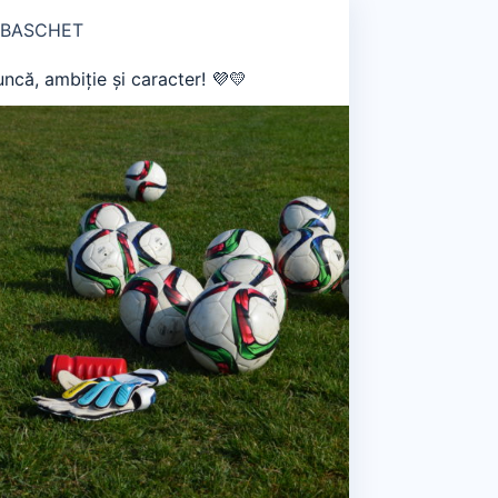
BASCHET
ncă, ambiție și caracter! 💜💛